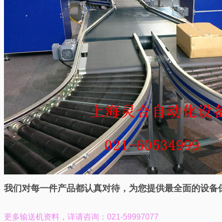
我们对每一件产品都认真对待，为您提供最全面的设备
更多输送机资料，
详请咨询：021-59997077