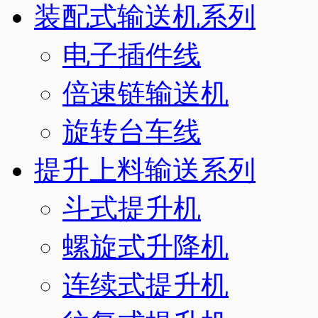
装配式输送机系列
电子插件线
倍速链输送机
旋转台车线
提升上料输送系列
斗式提升机
螺旋式升降机
连续式提升机