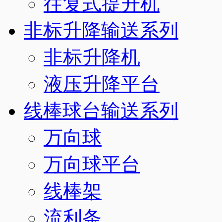
往复式提升机
非标升降输送系列
非标升降机
液压升降平台
线棒球台输送系列
万向球
万向球平台
线棒架
流利条