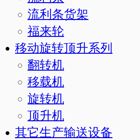
流利条货架
福来轮
移动旋转顶升系列
翻转机
移载机
旋转机
顶升机
其它生产输送设备