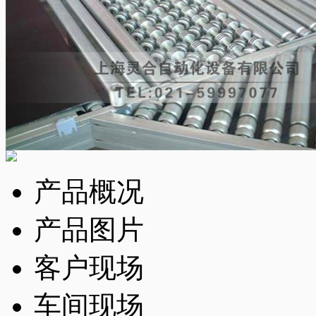
产品概况
产品图片
客户现场
车间现场