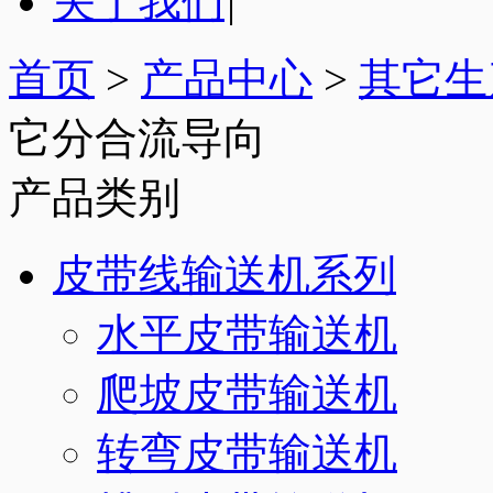
关于我们
|
首页
>
产品中心
>
其它生
它分合流导向
产品类别
皮带线输送机系列
水平皮带输送机
爬坡皮带输送机
转弯皮带输送机