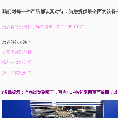
我们对每一件产品都认真对待，为您提供最全面的设备
更多输送机资料，
详请咨询：021-59997077
更多解决方案：
按形态类别分类
按行业类别分类
按产品类别分类
(温馨提示：当您浏览到页下，可点TOP按钮返回页面前面，