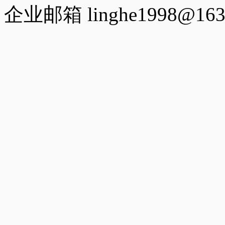
企业邮箱 linghe1998@163