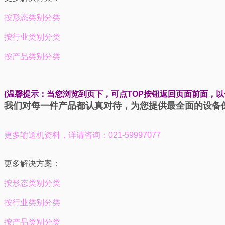
按形态类别分类
按行业类别分类
按产品类别分类
(温馨提示：当您浏览到页下，可点TOP按钮返回页面前面，
我们对每一件产品都认真对待，为您提供最全面的设备
更多输送机资料，
详请咨询：021-59997077
更多解决方案：
按形态类别分类
按行业类别分类
按产品类别分类