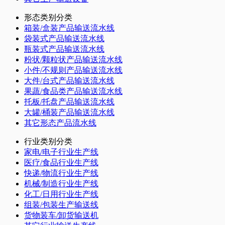
形态类别分类
箱装/盒装产品输送流水线
袋装式产品输送流水线
瓶装式产品输送流水线
粉状/颗粒状产品输送流水线
小件/不规则产品输送流水线
大件/台式产品输送流水线
果蔬/食品类产品输送流水线
托板/托盘产品输送流水线
大罐/桶装产品输送流水线
其它形态产品流水线
行业类别分类
家电/电子行业生产线
医疗/食品行业生产线
快递/物流行业生产线
机械/制造行业生产线
化工/日用行业生产线
组装/包装生产输送线
货物装车/卸货输送机