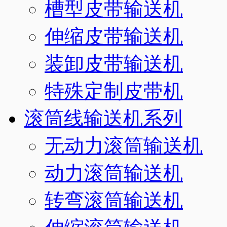
槽型皮带输送机
伸缩皮带输送机
装卸皮带输送机
特殊定制皮带机
滚筒线输送机系列
无动力滚筒输送机
动力滚筒输送机
转弯滚筒输送机