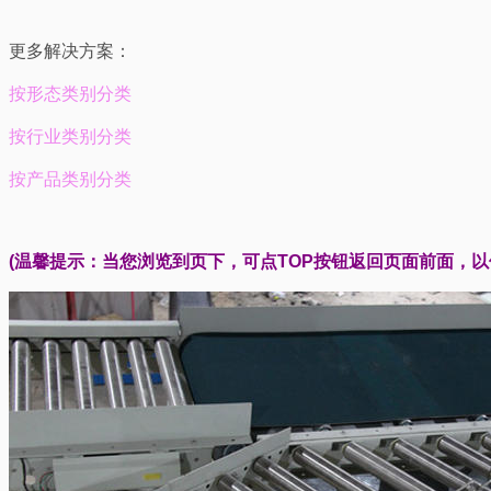
更多解决方案：
按形态类别分类
按行业类别分类
按产品类别分类
(温馨提示：当您浏览到页下，可点TOP按钮返回页面前面，