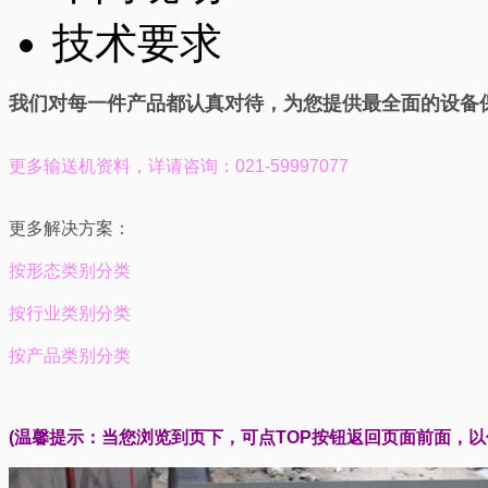
技术要求
我们对每一件产品都认真对待，为您提供最全面的设备
更多输送机资料，
详请咨询：021-59997077
更多解决方案：
按形态类别分类
按行业类别分类
按产品类别分类
(温馨提示：当您浏览到页下，可点TOP按钮返回页面前面，