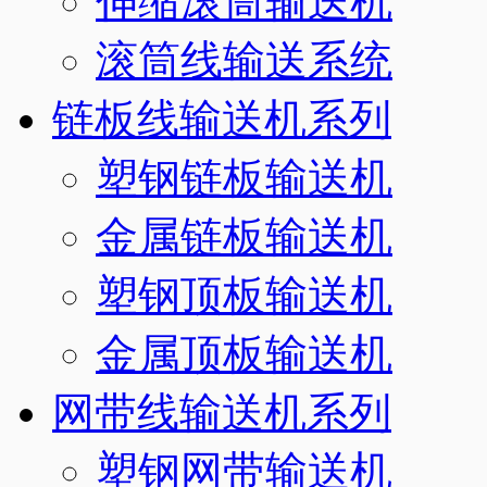
伸缩滚筒输送机
滚筒线输送系统
链板线输送机系列
塑钢链板输送机
金属链板输送机
塑钢顶板输送机
金属顶板输送机
网带线输送机系列
塑钢网带输送机