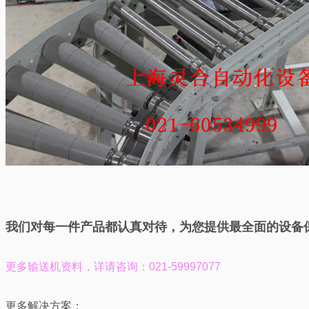
我们对每一件产品都认真对待，为您提供最全面的设备
更多输送机资料，
详请咨询：021-59997077
更多解决方案：