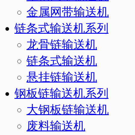
金属网带输送机
链条式输送机系列
龙骨链输送机
链条式输送机
悬挂链输送机
钢板链输送机系列
大钢板链输送机
废料输送机