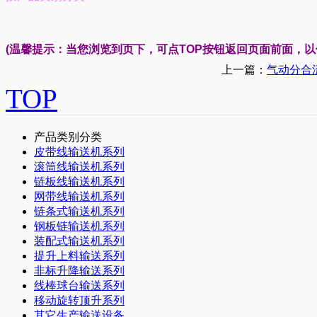
(温馨提示：当您浏览到页下，可点TOP按钮返回页面前面，
上一篇：
气动分合
TOP
产品类别分类
皮带线输送机系列
滚筒线输送机系列
链板线输送机系列
网带线输送机系列
链条式输送机系列
钢板链输送机系列
装配式输送机系列
提升上料输送系列
非标升降输送系列
线棒球台输送系列
移动旋转顶升系列
其它生产输送设备