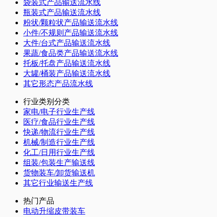
袋装式产品输送流水线
瓶装式产品输送流水线
粉状/颗粒状产品输送流水线
小件/不规则产品输送流水线
大件/台式产品输送流水线
果蔬/食品类产品输送流水线
托板/托盘产品输送流水线
大罐/桶装产品输送流水线
其它形态产品流水线
行业类别分类
家电/电子行业生产线
医疗/食品行业生产线
快递/物流行业生产线
机械/制造行业生产线
化工/日用行业生产线
组装/包装生产输送线
货物装车/卸货输送机
其它行业输送生产线
热门产品
电动升缩皮带装车