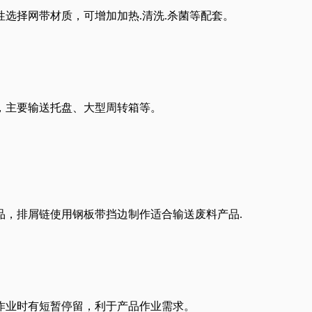
选择网带材质，可增加加热.清洗.杀菌等配套。
，主要输送托盘、大型周转箱等。
品，排屑链使用钢板带挡边制作适合输送废料产品.
作业时有短暂停留，利于产品作业需求。