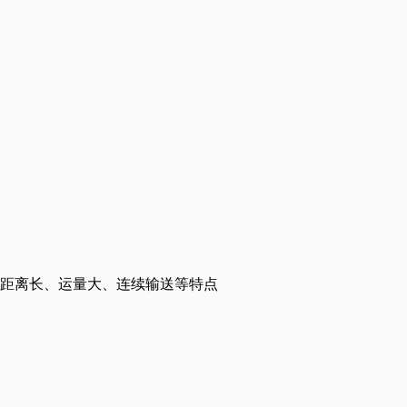
送距离长、运量大、连续输送等特点