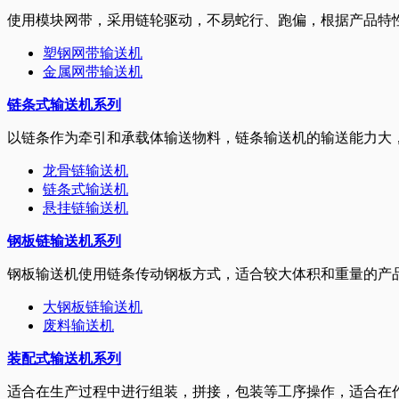
使用模块网带，采用链轮驱动，不易蛇行、跑偏，根据产品特性
塑钢网带输送机
金属网带输送机
链条式输送机系列
以链条作为牵引和承载体输送物料，链条输送机的输送能力大
龙骨链输送机
链条式输送机
悬挂链输送机
钢板链输送机系列
钢板输送机使用链条传动钢板方式，适合较大体积和重量的产
大钢板链输送机
废料输送机
装配式输送机系列
适合在生产过程中进行组装，拼接，包装等工序操作，适合在