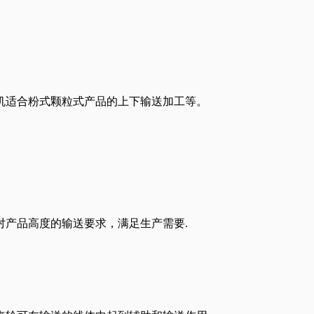
机适合粉式颗粒式产品的上下输送加工等。
对产品高度的输送要求，满足生产需要.