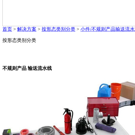
首页
>
解决方案
>
按形态类别分类
>
小件/不规则产品输送流水
按形态类别分类
不规则产品 输送流水线