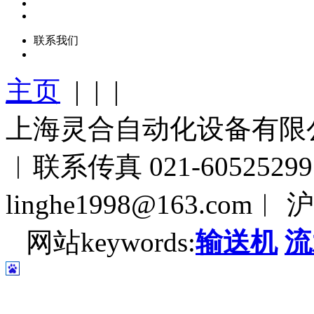
联系我们
主页
| | |
上海灵合自动化设备有限公司︱
︱联系传真 021-60525
linghe1998@163.com︱ 
网站keywords:
输送机
流