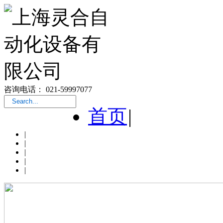
咨询电话： 021-59997077
首页
|
|
|
|
|
|