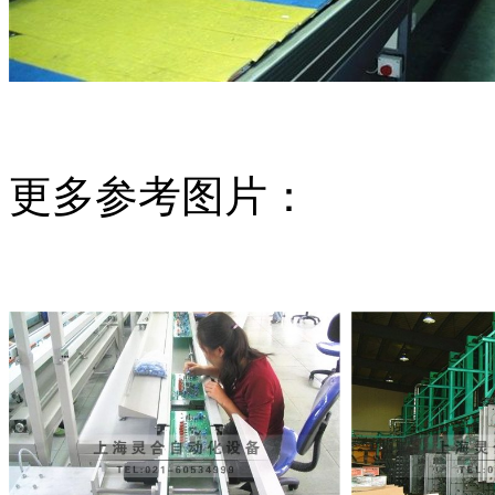
更多参考图片：