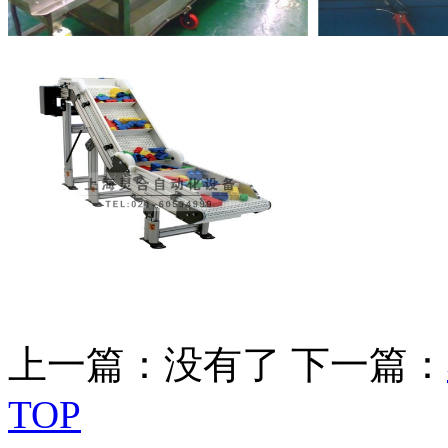
上一篇：没有了
下一篇：
TOP