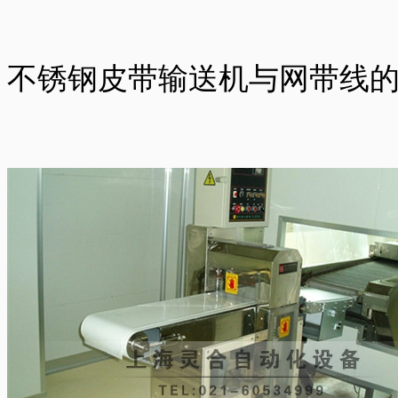
不锈钢皮带输送机与网带线