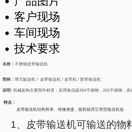
产品图片
客户现场
车间现场
技术要求
名称：
不锈钢皮带输送机
简称：
带式输送机 / 皮带输送机 / 皮带机 / 胶带输送机
说明:
机械架构主要部件材质：采用食品级304不锈钢，202不锈钢，表
特点：
皮带输送机结构简单、维修便捷，能耗较其它类型输送机低
1、皮带输送机可输送的物