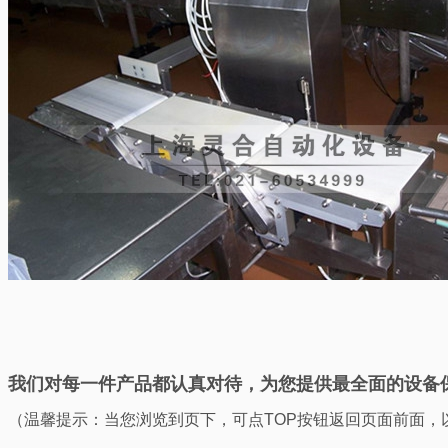
我们对每一件产品都认真对待，为您提供最全面的设备
（温馨提示：当您浏览到页下，可点TOP按钮返回页面前面，