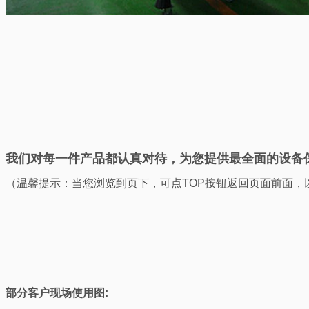
我们对每一件产品都认真对待，为您提供最全面的设备
（温馨提示：当您浏览到页下，可点TOP按钮返回页面前面，
部分客户现场使用图: