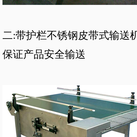
二:带护栏不锈钢皮带式输送
保证产品安全输送