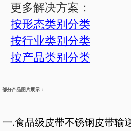
更多解决方案：
按形态类别分类
按行业类别分类
按产品类别分类
部分产品图片展示：
一.食品级皮带不锈钢皮带输