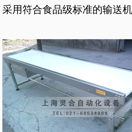
采用符合食品级标准的输送机