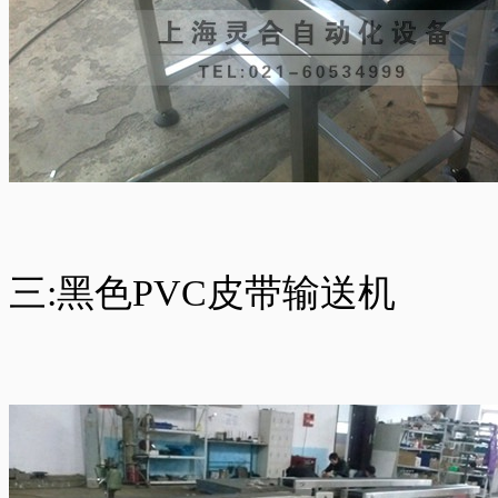
三:黑色PVC皮带输送机