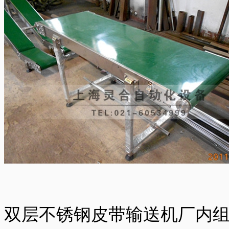
双层不锈钢皮带输送机厂内