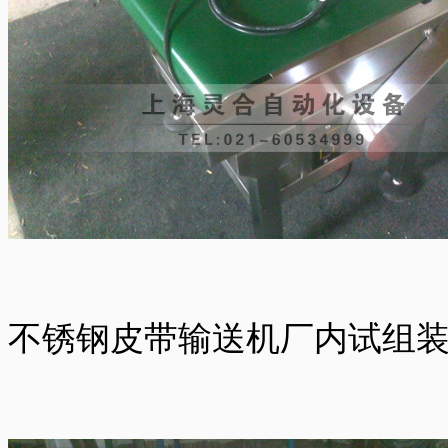
不锈钢皮带输送机厂内试组装