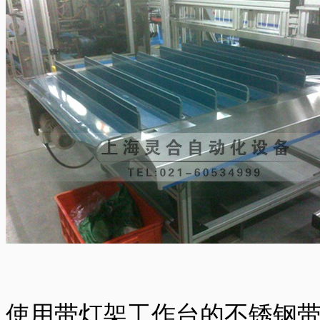
使用带灯架工作台的不锈钢