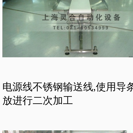
电源线不锈钢输送线,使用导
放进行二次加工