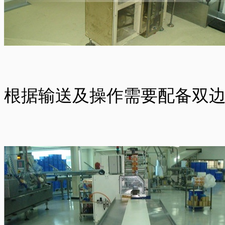
根据输送及操作需要配备双