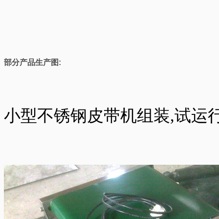
部分产品生产图:
小型不锈钢皮带机组装,试运