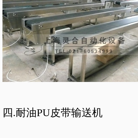
四.耐油PU皮带输送机