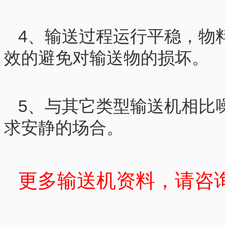
4、输送过程运行平稳，物
效的避免对输送物的损坏。
5、与其它类型输送机相比
求安静的场合。
更多输送机资料，请咨询：0