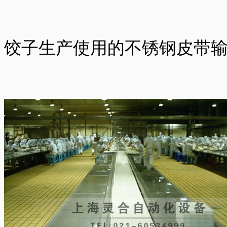
饺子生产使用的不锈钢皮带输