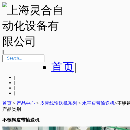
|
|
首页
|
|
|
|
|
首页
>
产品中心
>
皮带线输送机系列
>
水平皮带输送机
>不锈
产品类别
不锈钢皮带输送机