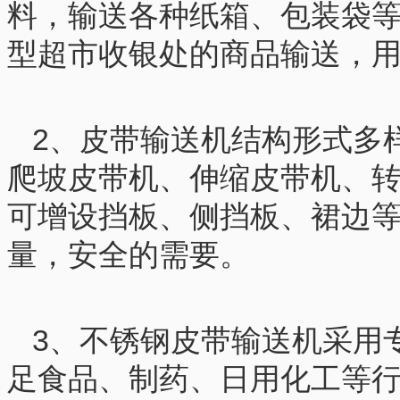
料，输送各种纸箱、包装袋
型超市收银处的商品输送，
2、皮带输送机结构形式多
爬坡皮带机、伸缩
皮带机、
可增设挡板、侧挡板、裙边
量，安全的需要。
3、不锈钢皮带输送机采用专
足食品、制药、日用化工等