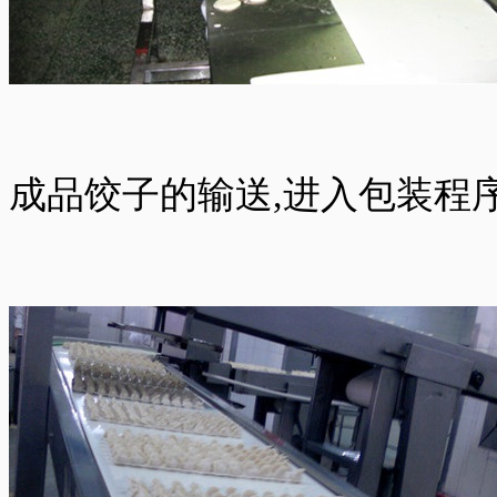
成品饺子的输送,进入包装程